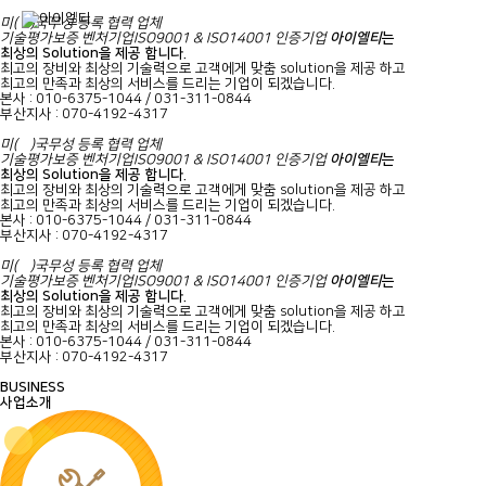
미(
美
)국무성 등록 협력 업체
기술평가보증 벤처기업
ISO9001 & ISO14001
인증기업
아이엘티
는
최상의 Solution을 제공 합니다.
최고의 장비와 최상의 기술력으로 고객에게 맞춤 solution을 제공 하고
최고의 만족과 최상의 서비스를 드리는 기업이 되겠습니다.
본사 : 010-6375-1044 / 031-311-0844
부산지사 : 070-4192-4317
미(
美
)국무성 등록 협력 업체
기술평가보증 벤처기업
ISO9001 & ISO14001
인증기업
아이엘티
는
최상의 Solution을 제공 합니다.
최고의 장비와 최상의 기술력으로 고객에게 맞춤 solution을 제공 하고
최고의 만족과 최상의 서비스를 드리는 기업이 되겠습니다.
본사 : 010-6375-1044 / 031-311-0844
부산지사 : 070-4192-4317
미(
美
)국무성 등록 협력 업체
기술평가보증 벤처기업
ISO9001 & ISO14001
인증기업
아이엘티
는
최상의 Solution을 제공 합니다.
최고의 장비와 최상의 기술력으로 고객에게 맞춤 solution을 제공 하고
최고의 만족과 최상의 서비스를 드리는 기업이 되겠습니다.
본사 : 010-6375-1044 / 031-311-0844
부산지사 : 070-4192-4317
BUSINESS
사업소개